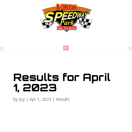
Results for April
1, 2023
by
Joy
|
Apr 1, 2023
|
Results