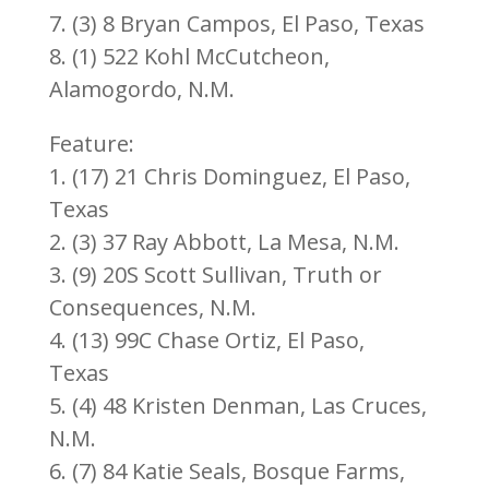
7. (3) 8 Bryan Campos, El Paso, Texas
8. (1) 522 Kohl McCutcheon,
Alamogordo, N.M.
Feature:
1. (17) 21 Chris Dominguez, El Paso,
Texas
2. (3) 37 Ray Abbott, La Mesa, N.M.
3. (9) 20S Scott Sullivan, Truth or
Consequences, N.M.
4. (13) 99C Chase Ortiz, El Paso,
Texas
5. (4) 48 Kristen Denman, Las Cruces,
N.M.
6. (7) 84 Katie Seals, Bosque Farms,