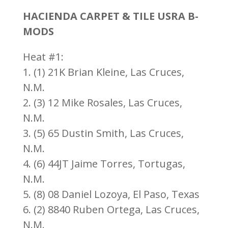
HACIENDA CARPET & TILE USRA B-
MODS
Heat #1:
1. (1) 21K Brian Kleine, Las Cruces,
N.M.
2. (3) 12 Mike Rosales, Las Cruces,
N.M.
3. (5) 65 Dustin Smith, Las Cruces,
N.M.
4. (6) 44JT Jaime Torres, Tortugas,
N.M.
5. (8) 08 Daniel Lozoya, El Paso, Texas
6. (2) 8840 Ruben Ortega, Las Cruces,
N.M.