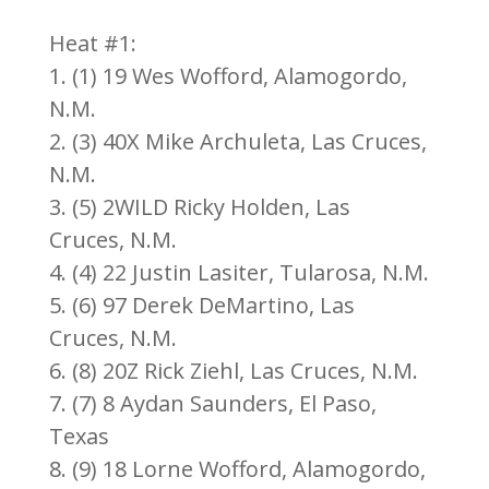
Heat #1:
1. (1) 19 Wes Wofford, Alamogordo,
N.M.
2. (3) 40X Mike Archuleta, Las Cruces,
N.M.
3. (5) 2WILD Ricky Holden, Las
Cruces, N.M.
4. (4) 22 Justin Lasiter, Tularosa, N.M.
5. (6) 97 Derek DeMartino, Las
Cruces, N.M.
6. (8) 20Z Rick Ziehl, Las Cruces, N.M.
7. (7) 8 Aydan Saunders, El Paso,
Texas
8. (9) 18 Lorne Wofford, Alamogordo,