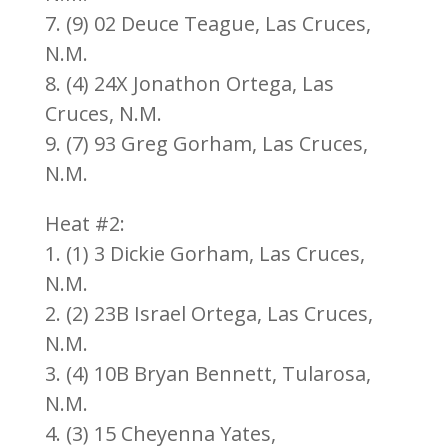
7. (9) 02 Deuce Teague, Las Cruces,
N.M.
8. (4) 24X Jonathon Ortega, Las
Cruces, N.M.
9. (7) 93 Greg Gorham, Las Cruces,
N.M.
Heat #2:
1. (1) 3 Dickie Gorham, Las Cruces,
N.M.
2. (2) 23B Israel Ortega, Las Cruces,
N.M.
3. (4) 10B Bryan Bennett, Tularosa,
N.M.
4. (3) 15 Cheyenna Yates,