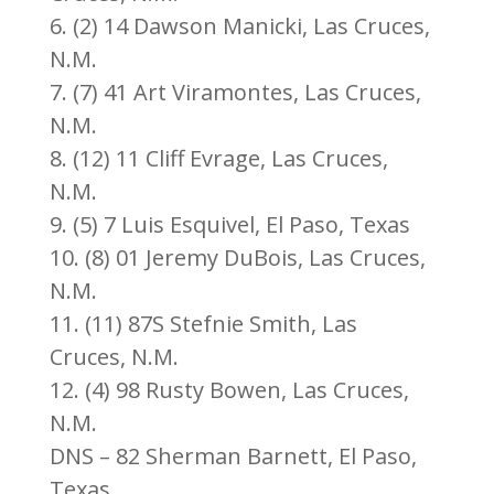
6. (2) 14 Dawson Manicki, Las Cruces,
N.M.
7. (7) 41 Art Viramontes, Las Cruces,
N.M.
8. (12) 11 Cliff Evrage, Las Cruces,
N.M.
9. (5) 7 Luis Esquivel, El Paso, Texas
10. (8) 01 Jeremy DuBois, Las Cruces,
N.M.
11. (11) 87S Stefnie Smith, Las
Cruces, N.M.
12. (4) 98 Rusty Bowen, Las Cruces,
N.M.
DNS – 82 Sherman Barnett, El Paso,
Texas