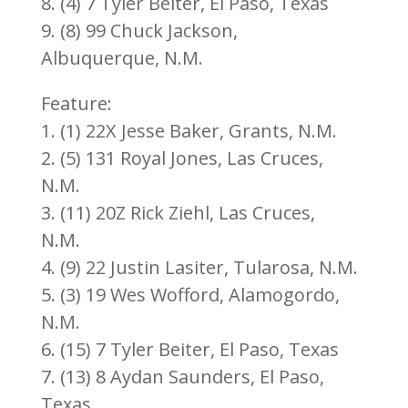
8. (4) 7 Tyler Beiter, El Paso, Texas
9. (8) 99 Chuck Jackson,
Albuquerque, N.M.
Feature:
1. (1) 22X Jesse Baker, Grants, N.M.
2. (5) 131 Royal Jones, Las Cruces,
N.M.
3. (11) 20Z Rick Ziehl, Las Cruces,
N.M.
4. (9) 22 Justin Lasiter, Tularosa, N.M.
5. (3) 19 Wes Wofford, Alamogordo,
N.M.
6. (15) 7 Tyler Beiter, El Paso, Texas
7. (13) 8 Aydan Saunders, El Paso,
Texas