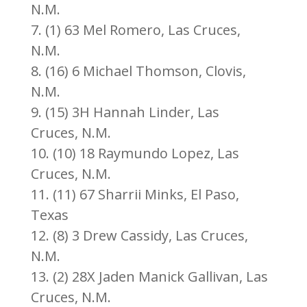
N.M.
7. (1) 63 Mel Romero, Las Cruces,
N.M.
8. (16) 6 Michael Thomson, Clovis,
N.M.
9. (15) 3H Hannah Linder, Las
Cruces, N.M.
10. (10) 18 Raymundo Lopez, Las
Cruces, N.M.
11. (11) 67 Sharrii Minks, El Paso,
Texas
12. (8) 3 Drew Cassidy, Las Cruces,
N.M.
13. (2) 28X Jaden Manick Gallivan, Las
Cruces, N.M.