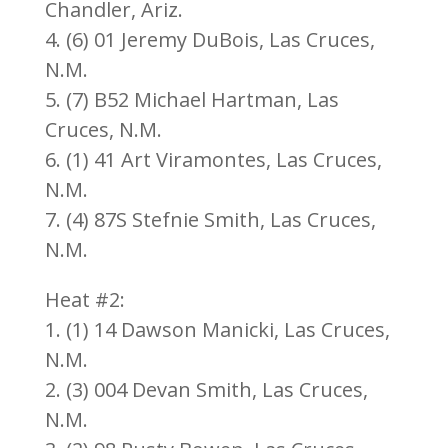
Chandler, Ariz.
4. (6) 01 Jeremy DuBois, Las Cruces,
N.M.
5. (7) B52 Michael Hartman, Las
Cruces, N.M.
6. (1) 41 Art Viramontes, Las Cruces,
N.M.
7. (4) 87S Stefnie Smith, Las Cruces,
N.M.
Heat #2:
1. (1) 14 Dawson Manicki, Las Cruces,
N.M.
2. (3) 004 Devan Smith, Las Cruces,
N.M.