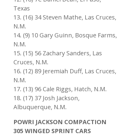
Texas
13. (16) 34 Steven Mathe, Las Cruces,
N.M.
14. (9) 10 Gary Guinn, Bosque Farms,
N.M.
15. (15) 56 Zachary Sanders, Las
Cruces, N.M.
16. (12) 89 Jeremiah Duff, Las Cruces,
N.M.
17. (13) 96 Cale Riggs, Hatch, N.M.
18. (17) 37 Josh Jackson,
Albuquerque, N.M.
POWRI JACKSON COMPACTION
305 WINGED SPRINT CARS