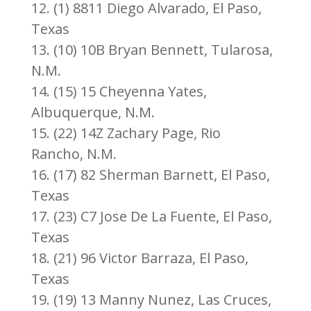
12. (1) 8811 Diego Alvarado, El Paso,
Texas
13. (10) 10B Bryan Bennett, Tularosa,
N.M.
14. (15) 15 Cheyenna Yates,
Albuquerque, N.M.
15. (22) 14Z Zachary Page, Rio
Rancho, N.M.
16. (17) 82 Sherman Barnett, El Paso,
Texas
17. (23) C7 Jose De La Fuente, El Paso,
Texas
18. (21) 96 Victor Barraza, El Paso,
Texas
19. (19) 13 Manny Nunez, Las Cruces,