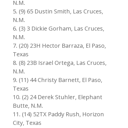
N.M.
5. (9) 65 Dustin Smith, Las Cruces,
N.M.
6. (3) 3 Dickie Gorham, Las Cruces,
N.M.
7. (20) 23H Hector Barraza, El Paso,
Texas
8. (8) 23B Israel Ortega, Las Cruces,
N.M.
9. (11) 44 Christy Barnett, El Paso,
Texas
10. (2) 24 Derek Stuhler, Elephant
Butte, N.M.
11. (14) 52TX Paddy Rush, Horizon
City, Texas