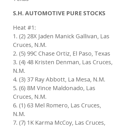
S.H. AUTOMOTIVE PURE STOCKS
Heat #1:
1. (2) 28X Jaden Manick Gallivan, Las
Cruces, N.M.
2. (5) 99C Chase Ortiz, El Paso, Texas
3. (4) 48 Kristen Denman, Las Cruces,
N.M.
4. (3) 37 Ray Abbott, La Mesa, N.M.
5. (6) 8M Vince Maldonado, Las
Cruces, N.M.
6. (1) 63 Mel Romero, Las Cruces,
N.M.
7. (7) 1K Karma McCoy, Las Cruces,