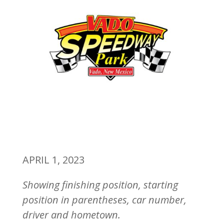
APRIL 1, 2023
Showing finishing position, starting
position in parentheses, car number,
driver and hometown.